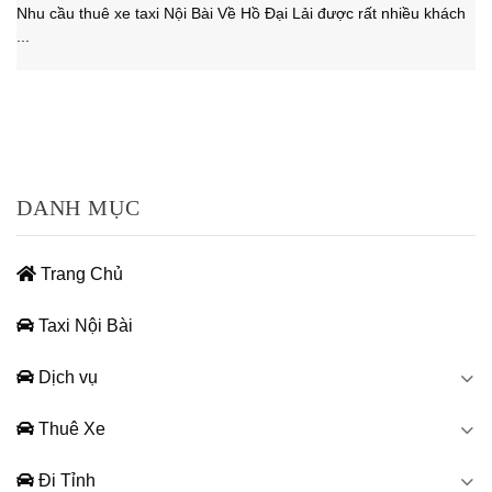
Nhu cầu thuê xe taxi Nội Bài Về Hồ Đại Lải được rất nhiều khách
...
DANH MỤC
Trang Chủ
Taxi Nội Bài
Dịch vụ
Thuê Xe
Đi Tỉnh