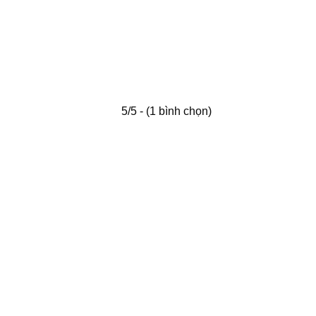
5/5 - (1 bình chọn)