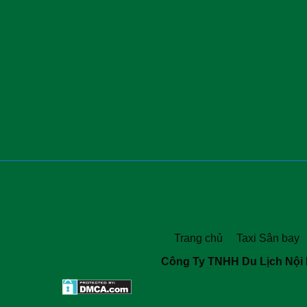
Trang chủ
Taxi Sân bay
Công Ty TNHH Du Lịch Nội 