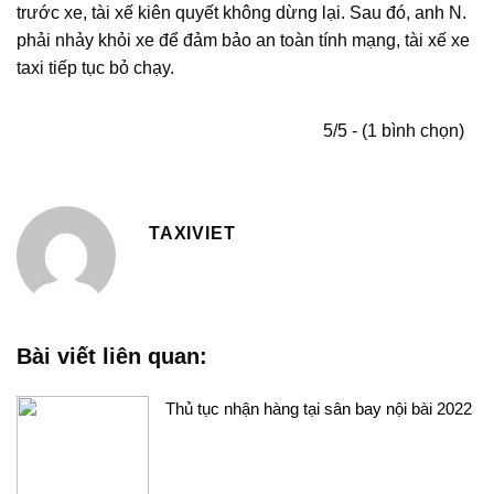
trước xe, tài xế kiên quyết không dừng lại. Sau đó, anh N.
phải nhảy khỏi xe để đảm bảo an toàn tính mạng, tài xế xe
taxi tiếp tục bỏ chạy.
5/5 - (1 bình chọn)
TAXIVIET
Bài viết liên quan:
Thủ tục nhận hàng tại sân bay nội bài 2022