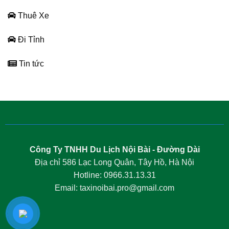
Thuê Xe
Đi Tỉnh
Tin tức
Công Ty TNHH Du Lịch Nội Bài - Đường Dài
Địa chỉ 586 Lạc Long Quân, Tây Hồ, Hà Nội
Hotline: 0966.31.13.31
Email: taxinoibai.pro@gmail.com