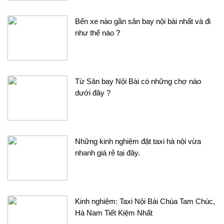
Bến xe nào gần sân bay nội bài nhất và đi
như thế nào ?
Từ Sân bay Nội Bài có những chợ nào
dưới đây ?
Những kinh nghiệm đặt taxi hà nội vừa
nhanh giá rẻ tại đây.
Kinh nghiệm: Taxi Nội Bài Chùa Tam Chúc,
Hà Nam Tiết Kiệm Nhất