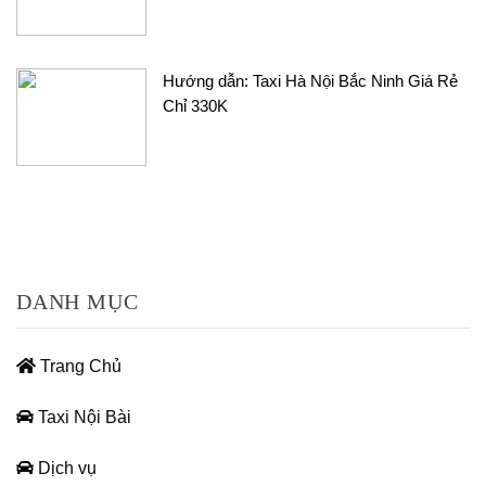
Hướng dẫn: Taxi Hà Nội Bắc Ninh Giá Rẻ
Chỉ 330K
DANH MỤC
Trang Chủ
Taxi Nội Bài
Dịch vụ