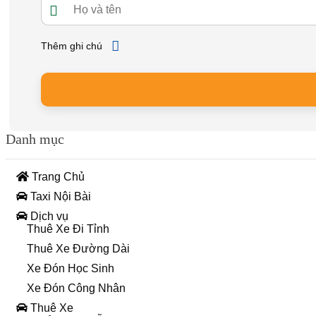
Thêm ghi chú
Danh mục
Trang Chủ
Taxi Nội Bài
Dịch vụ
Thuê Xe Đi Tỉnh
Thuê Xe Đường Dài
Xe Đón Học Sinh
Xe Đón Công Nhân
Thuê Xe