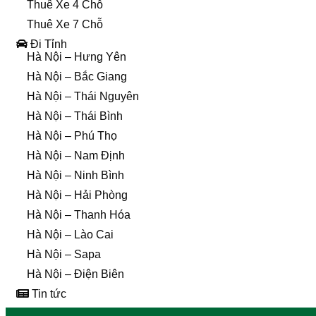
Thuê Xe 4 Chỗ
Thuê Xe 7 Chỗ
Đi Tỉnh
Hà Nội – Hưng Yên
Hà Nội – Bắc Giang
Hà Nội – Thái Nguyên
Hà Nội – Thái Bình
Hà Nội – Phú Thọ
Hà Nội – Nam Định
Hà Nội – Ninh Bình
Hà Nội – Hải Phòng
Hà Nội – Thanh Hóa
Hà Nội – Lào Cai
Hà Nội – Sapa
Hà Nội – Điện Biên
Tin tức