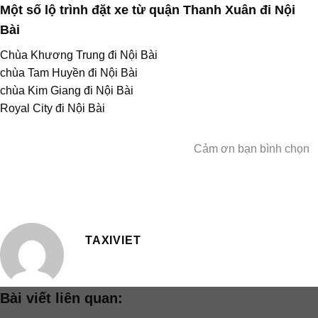
Một số lộ trình đặt xe từ quận Thanh Xuân đi Nội
Bài
Chùa Khương Trung đi Nội Bài
chùa Tam Huyền đi Nội Bài
chùa Kim Giang đi Nội Bài
Royal City đi Nội Bài
Cảm ơn bạn bình chọn
TAXIVIET
Bài viết liên quan: