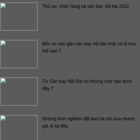
Thủ tục nhận hàng tại sân bay nội bài 2022
Bến xe nào gần sân bay nội bài nhất và đi như
thế nào ?
Từ Sân bay Nội Bài có những chợ nào dưới
đây ?
Những kinh nghiệm đặt taxi hà nội vừa nhanh
giá rẻ tại đây.