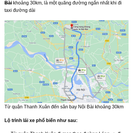
Bài
khoảng 30km, là một quãng đường ngắn nhất khi đi
taxi đường dài
Từ quận Thanh Xuân đến sân bay Nội Bài khoảng 30km
Lộ trình lái xe phổ biến như sau: