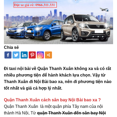
Chia sẻ
Đi
taxi nội bài
về Quận Thanh Xuân không xa và có rất
nhiều phương tiện để hành khách lựa chọn. Vậy từ
Thanh Xuân đi Nội Bài bao xa, nên đi phương tiện nào
tốt nhất và giá cả hợp lý nhất.
Quận Thanh Xuân cách sân bay Nội Bài bao xa ?
Quận Thanh Xuân là một quận phía Tây nam của nội
thành Hà Nội, Từ
quận Thanh Xuân đến sân bay Nội