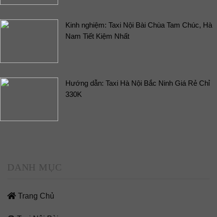
Kinh nghiệm: Taxi Nội Bài Chùa Tam Chúc, Hà
Nam Tiết Kiệm Nhất
Hướng dẫn: Taxi Hà Nội Bắc Ninh Giá Rẻ Chỉ
330K
DANH MỤC
Trang Chủ