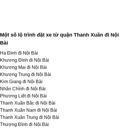
Một số lộ trình đặt xe từ quận Thanh Xuân đi Nội
Bài
Hạ Đình đi Nội Bài
Khương Đình đi Nội Bài
Khương Mai đi Nội Bài
Khương Trung đi Nội Bài
Kim Giang đi Nội Bài
Nhân Chính đi Nội Bài
Phương Liệt đi Nội Bài
Thanh Xuân Bắc đi Nội Bài
Thanh Xuân Nam đi Nội Bài
Thanh Xuân Trung đi Nội Bài
Thượng Đình đi Nội Bài