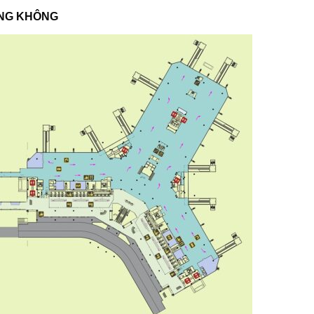
ÀNG KHÔNG