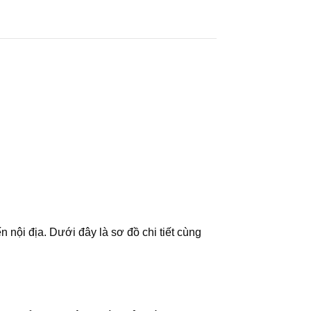
 nội địa. Dưới đây là sơ đồ chi tiết cùng